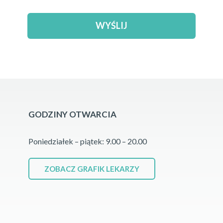
GODZINY OTWARCIA
Poniedziałek – piątek: 9.00 – 20.00
ZOBACZ GRAFIK LEKARZY