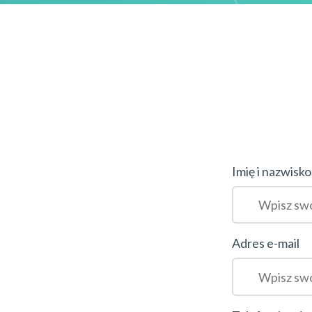
Imię i nazwisko
Adres e-mail