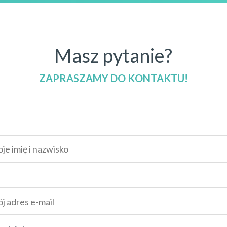
Masz pytanie?
ZAPRASZAMY DO KONTAKTU!