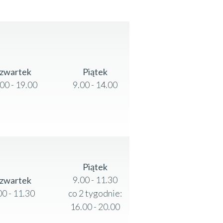
zwartek
Piątek
00 - 19.00
9.00 - 14.00
Piątek
9.00 - 11.30
zwartek
00 - 11.30
co 2 tygodnie:
16.00 - 20.00