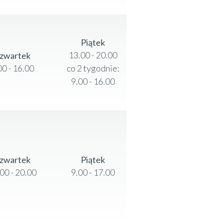
Piątek
13.00 - 20.00
zwartek
00 - 16.00
co 2 tygodnie:
9.00 - 16.00
zwartek
Piątek
00 - 20.00
9.00 - 17.00