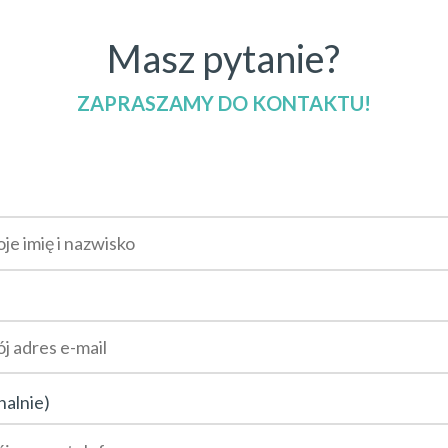
Masz pytanie?
ZAPRASZAMY DO KONTAKTU!
nalnie)