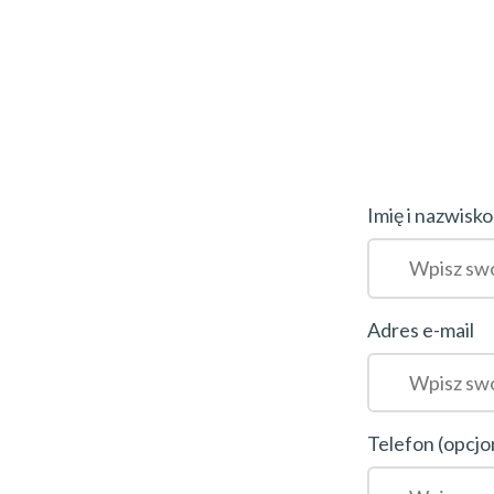
Imię i nazwisko
Adres e-mail
Telefon (opcjo