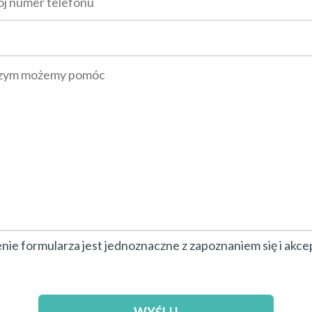
ie formularza jest jednoznaczne z zapoznaniem się i akce