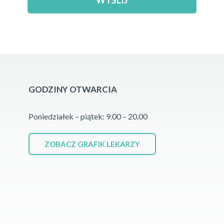
GODZINY OTWARCIA
Poniedziałek – piątek: 9.00 – 20.00
ZOBACZ GRAFIK LEKARZY