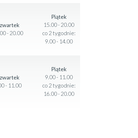
Piątek
15.00 - 20.00
zwartek
00 - 20.00
co 2 tygodnie:
9.00 - 14.00
Piątek
9.00 - 11.00
zwartek
00 - 11.00
co 2 tygodnie:
16.00 - 20.00